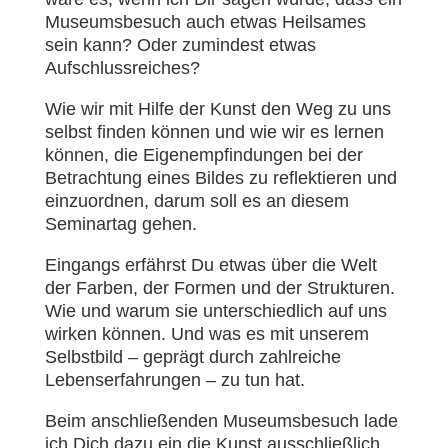
Museumsbesuch auch etwas Heilsames
sein kann? Oder zumindest etwas
Aufschlussreiches?
Wie wir mit Hilfe der Kunst den Weg zu uns
selbst finden können und wie wir es lernen
können, die Eigenempfindungen bei der
Betrachtung eines Bildes zu reflektieren und
einzuordnen, darum soll es an diesem
Seminartag gehen.
Eingangs erfährst Du etwas über die Welt
der Farben, der Formen und der Strukturen.
Wie und warum sie unterschiedlich auf uns
wirken können. Und was es mit unserem
Selbstbild – geprägt durch zahlreiche
Lebenserfahrungen – zu tun hat.
Beim anschließenden Museumsbesuch lade
ich Dich dazu ein die Kunst ausschließlich