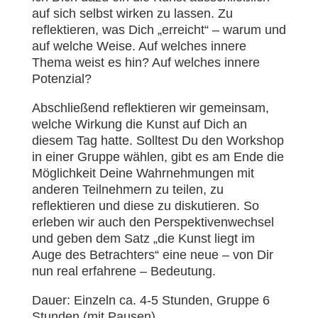
auf sich selbst wirken zu lassen. Zu
reflektieren, was Dich „erreicht“ – warum und
auf welche Weise. Auf welches innere
Thema weist es hin? Auf welches innere
Potenzial?
Abschließend reflektieren wir gemeinsam,
welche Wirkung die Kunst auf Dich an
diesem Tag hatte. Solltest Du den Workshop
in einer Gruppe wählen, gibt es am Ende die
Möglichkeit Deine Wahrnehmungen mit
anderen Teilnehmern zu teilen, zu
reflektieren und diese zu diskutieren. So
erleben wir auch den Perspektivenwechsel
und geben dem Satz „die Kunst liegt im
Auge des Betrachters“ eine neue – von Dir
nun real erfahrene – Bedeutung.
Dauer: Einzeln ca. 4-5 Stunden, Gruppe 6
Stunden (mit Pausen)