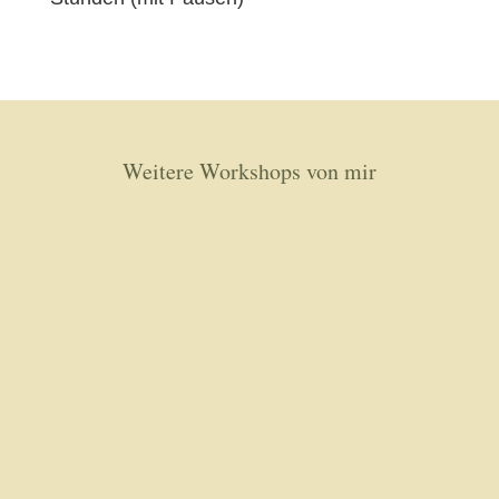
Weitere Workshops von mir