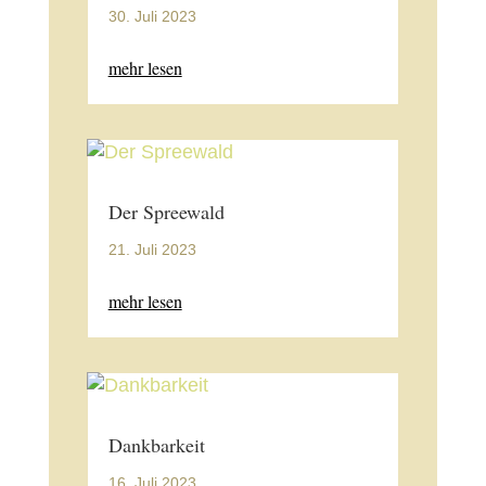
30. Juli 2023
mehr lesen
Der Spreewald
21. Juli 2023
mehr lesen
Dankbarkeit
16. Juli 2023