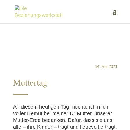
14. Mai 2023
Muttertag
An diesem heutigen Tag möchte ich mich
voller Demut bei meiner Ur-Mutter, unserer
Mutter-Erde bedanken. Dafür, dass sie uns
alle – ihre Kinder – trägt und liebevoll erträgt,