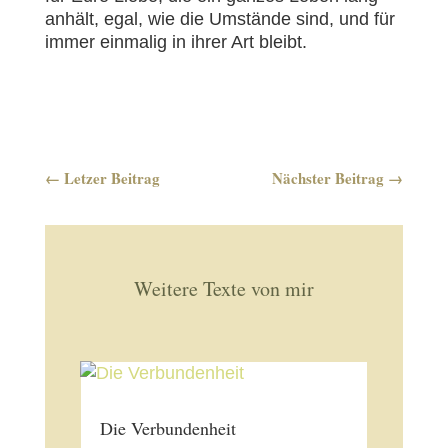
anhält, egal, wie die Umstände sind, und für
immer einmalig in ihrer Art bleibt.
←
Letzer Beitrag
Nächster Beitrag
→
Weitere Texte von mir
Die Verbundenheit