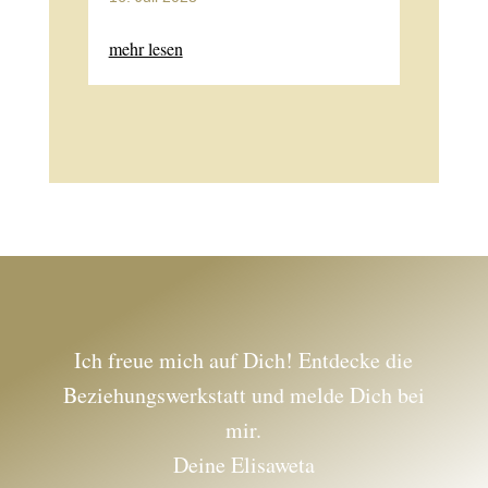
mehr lesen
Ich freue mich auf Dich! Entdecke die
Beziehungswerkstatt und melde Dich bei
mir.
Deine Elisaweta