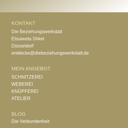
KONTAKT
Die Beziehungswerkstatt
Elisaweta Shkel
Düsseldorf
entdecke@diebeziehungswerkstatt.de
MEIN ANGEBOT
SCHNITZEREI
WEBEREI
KNÜPFEREI
ATELIER
BLOG
Die Verbundenheit