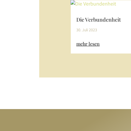
Die Verbundenheit
30. Juli 2023
mehr lesen