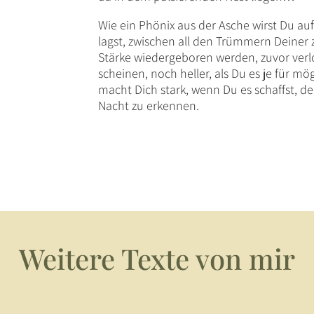
Wie ein Phönix aus der Asche wirst Du 
lagst, zwischen all den Trümmern Deiner 
Stärke wiedergeboren werden, zuvor verl
scheinen, noch heller, als Du es je für m
macht Dich stark, wenn Du es schaffst, d
Nacht zu erkennen.
Weitere Texte von mir