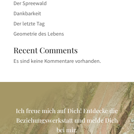
Der Spreewald
Dankbarkeit
Der letzte Tag
Geometrie des Lebens
Recent Comments
Es sind keine Kommentare vorhanden.
Ich freue mich auf Dich! Entdecke die
Beziehungswerkstatt und melde Dich
bei mir.